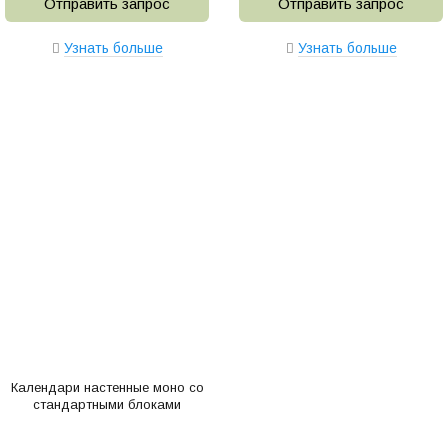
Отправить запрос
Отправить запрос
Узнать больше
Узнать больше
Календари настенные моно со
стандартными блоками