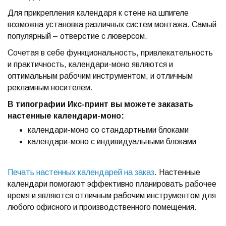
Для прикрепления календаря к стене на шпигеле
возможна установка различных систем монтажа. Самый
популярный – отверстие с люверсом.
Сочетая в себе функциональность, привлекательность
и практичность, календари-моно являются и
оптимальным рабочим инструментом, и отличным
рекламным носителем.
В типографии Икс-принт вы можете заказать
настенные календари-моно:
календари-моно со стандартными блоками
календари-моно с индивидуальными блоками
Печать настенных календарей на заказ
. Настенные
календари помогают эффективно планировать рабочее
время и являются отличным рабочим инструментом для
любого офисного и производственного помещения.