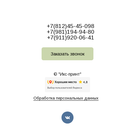
+7(812)45-45-098
+7(981)194-94-80
+7(911)920-06-41
Заказать звонок
© "Икс-принт"
Обработка персональных данных