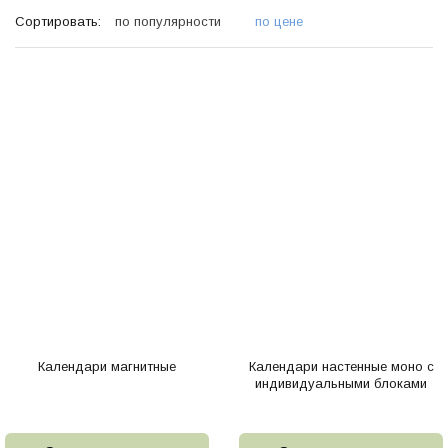
Сортировать:
по популярности
по цене
Календари магнитные
Календари настенные моно с
индивидуальными блоками