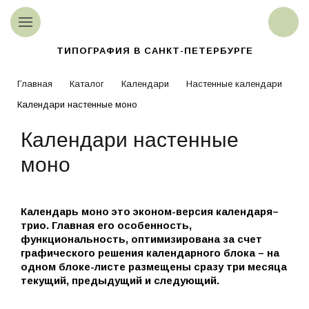
ТИПОГРАФИЯ В САНКТ-ПЕТЕРБУРГЕ
Главная
Каталог
Календари
Настенные календари
Календари настенные моно
Календари настенные
моно
Календарь моно это эконом-версия календаря–
трио. Главная его особенность,
функциональность, оптимизирована за счет
графического решения календарного блока – на
одном блоке-листе размещены сразу три месяца
текущий, предыдущий и следующий.