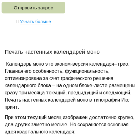
Отправить запрос
Узнать больше
Печать настенных календарей моно
Календарь моно это эконом-версия календаря–трио.
Главная его особенность, функциональность,
оптимизирована за счет графического решения
календарного блока – на одном блоке-листе размещены
сразу три месяца текущий, предыдущий и следующий.
Печать настенных календарей моно в типографии Икс
принт.
При этом текущий месяц изображен достаточно крупно,
два других заметно мельче. Но сохраняется основная
идея квартального календаря: