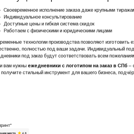
Своевременное исполнение заказа даже крупными тиража
Индивидуальное консультирование
Доступные цены и гибкая система скидок
Работаем с физическими и юридическими лицами
ременные технологии производства позволяют изготовить еж
ественно, полностью под ваши задачи. Индивидуальный под
дневники под заказ будут соответствовать всем пожелания
и вам нужны
ежедневники с логотипом на заказ в СПб
– 
 получите стильный инструмент для вашего бизнеса, подчё
принт"