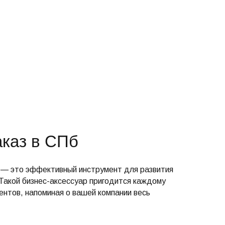
аказ в СПб
 — это эффективный инструмент для развития
Такой бизнес-аксессуар пригодится каждому
ентов, напоминая о вашей компании весь