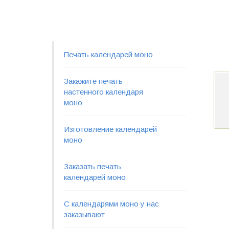
Печать календарей моно
Закажите печать
настенного календаря
моно
Изготовление календарей
моно
Заказать печать
календарей моно
С календарями моно у нас
заказывают