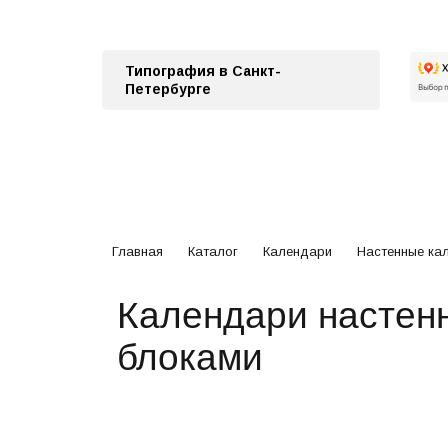
Типография в Санкт-
Петербурге
Главная
Каталог
Календари
Настенные ка
Календари настен
блоками