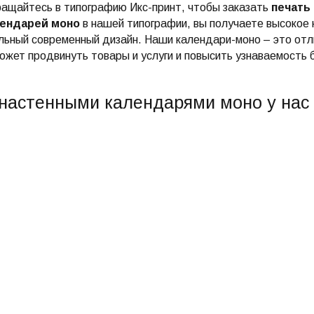
ащайтесь в типографию Икс-принт, чтобы заказать
печать
лендарей моно
в нашей типографии, вы получаете высокое 
льный современный дизайн. Наши календари-моно – это отл
ожет продвинуть товары и услуги и повысить узнаваемость 
настенными календарями моно у нас