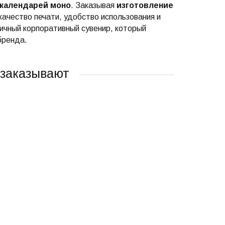
 календарей моно
. Заказывая
изготовление
качество печати, удобство использования и
ичный корпоративный сувенир, который
бренда.
 заказывают