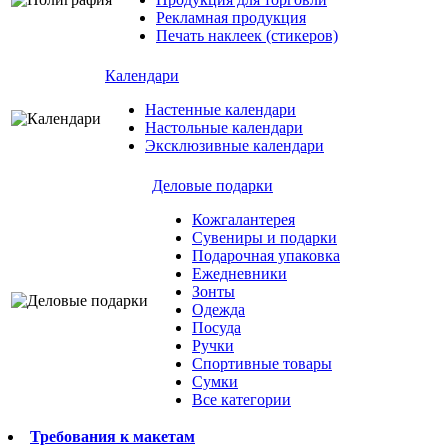
Рекламная продукция
Печать наклеек (стикеров)
Календари
Настенные календари
Настольные календари
Эксклюзивные календари
Деловые подарки
Кожгалантерея
Сувениры и подарки
Подарочная упаковка
Ежедневники
Зонты
Одежда
Посуда
Ручки
Спортивные товары
Сумки
Все категории
Требования к макетам