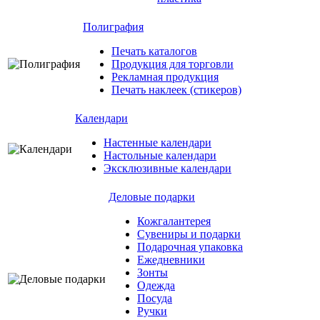
Полиграфия
Печать каталогов
Продукция для торговли
Рекламная продукция
Печать наклеек (стикеров)
Календари
Настенные календари
Настольные календари
Эксклюзивные календари
Деловые подарки
Кожгалантерея
Сувениры и подарки
Подарочная упаковка
Ежедневники
Зонты
Одежда
Посуда
Ручки