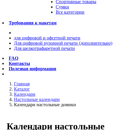
Спортивные товары
Сумки
Все категории
Требования к макетам
для цифровой и офсетной печати
Для цифровой рулонной печати (дополнительно)
Для шелкотрафаретной печати
FAQ
Контакты
Полезная информация
Главная
Каталог
Календари
Настольные календари
Календари настольные домики
Календари настольные