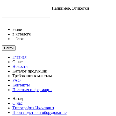
Например,
Этикетки
везде
в каталоге
в блоге
Найти
Главная
О нас
Новости
Каталог продукции
Требования к макетам
FAQ
Контакты
Полезная информация
Назад
О нас
Типография Икс-принт
Производство и оборудование