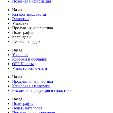
Полезная информация
Назад
Каталог продукции
Этикетки
Упаковка
Продукция из пластика
Полиграфия
Календари
Деловые подарки
Назад
Упаковка
Коробки и обечайки
ОРР Пакеты
Упаковочная бумага
Назад
Продукция из пластика
Упаковка из пластика
Рекламная продукция из пластика
Назад
Полиграфия
Печать каталогов
Продукция для торговли