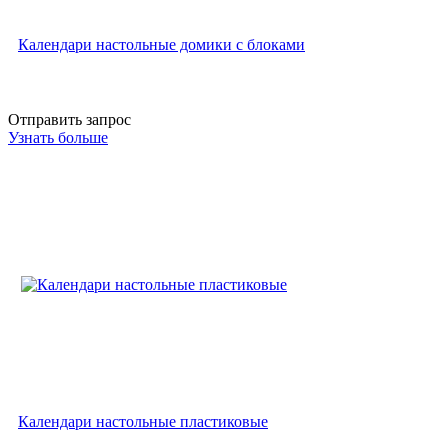
Календари настольные домики с блоками
Отправить запрос
Узнать больше
Календари настольные пластиковые