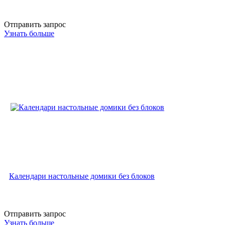
Отправить запрос
Узнать больше
Календари настольные домики без блоков
Отправить запрос
Узнать больше