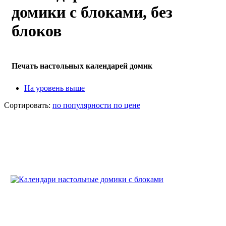
домики с блоками, без
блоков
Печать настольных календарей домик
На уровень выше
Сортировать:
по популярности
по цене