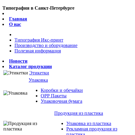
Типография в Санкт-Петербурге
Главная
О нас
Типография Икс-принт
Производство и оборудование
Полезная информация
Новости
Каталог продукции
Этикетки
Упаковка
Коробки и обечайки
ОРР Пакеты
Упаковочная бумага
Продукция из пластика
Упаковка из пластика
Рекламная продукция из
пластика