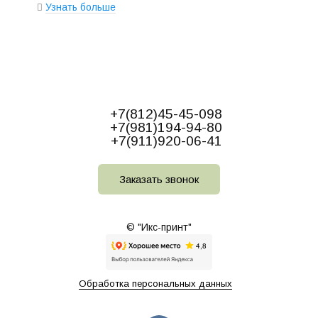
Узнать больше
+7(812)45-45-098
+7(981)194-94-80
+7(911)920-06-41
Заказать звонок
© "Икс-принт"
Обработка персональных данных