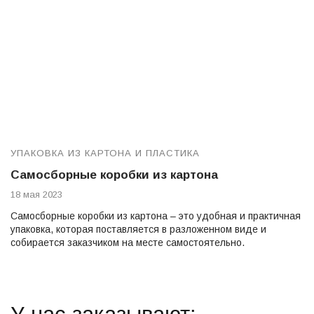
УПАКОВКА ИЗ КАРТОНА И ПЛАСТИКА
Самосборные коробки из картона
18 мая 2023
Самосборные коробки из картона – это удобная и практичная
упаковка, которая поставляется в разложенном виде и
собирается заказчиком на месте самостоятельно.