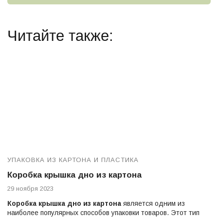
Читайте также:
УПАКОВКА ИЗ КАРТОНА И ПЛАСТИКА
Коробка крышка дно из картона
29 ноября 2023
Коробка крышка дно из картона
является одним из
наиболее популярных способов упаковки товаров. Этот тип