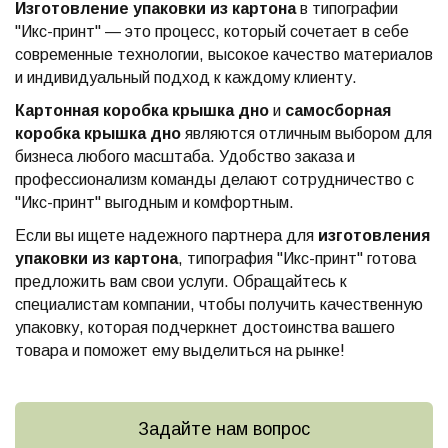
Изготовление упаковки из картона
в типографии
"Икс-принт" — это процесс, который сочетает в себе
современные технологии, высокое качество материалов
и индивидуальный подход к каждому клиенту.
Картонная коробка крышка дно
и
самосборная
коробка крышка дно
являются отличным выбором для
бизнеса любого масштаба. Удобство заказа и
профессионализм команды делают сотрудничество с
"Икс-принт" выгодным и комфортным.
Если вы ищете надежного партнера для
изготовления
упаковки из картона
, типография "Икс-принт" готова
предложить вам свои услуги. Обращайтесь к
специалистам компании, чтобы получить качественную
упаковку, которая подчеркнет достоинства вашего
товара и поможет ему выделиться на рынке!
Задайте нам вопрос