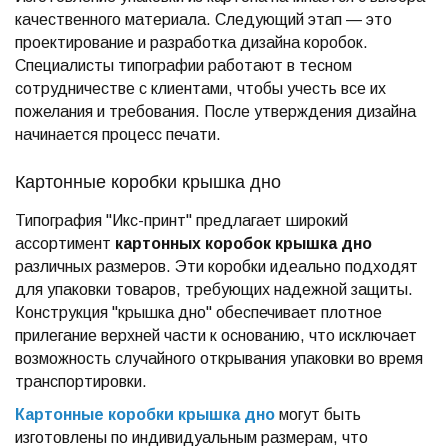
качественного материала. Следующий этап — это
проектирование и разработка дизайна коробок.
Специалисты типографии работают в тесном
сотрудничестве с клиентами, чтобы учесть все их
пожелания и требования. После утверждения дизайна
начинается процесс печати.
Картонные коробки крышка дно
Типография "Икс-принт" предлагает широкий
ассортимент
картонных коробок крышка дно
различных размеров. Эти коробки идеально подходят
для упаковки товаров, требующих надежной защиты.
Конструкция "крышка дно" обеспечивает плотное
прилегание верхней части к основанию, что исключает
возможность случайного открывания упаковки во время
транспортировки.
Картонные коробки крышка дно
могут быть
изготовлены по индивидуальным размерам, что