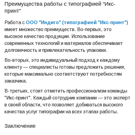
Преимущества работы с типографией "Икс-
принт"
Работа с
ООО "Индиго" (типографией "Икс-принт")
имеет множество преимуществ. Во-первых, это
высокое качество продукции. Использование
современных технологий и материалов обеспечивает
долговечность и привлекательность упаковки.
Во-вторых, это индивидуальный подход к каждому
клиенту — специалисты готовы предложить решения,
которые максимально соответствуют потребностям
заказчика.
В-третьих, стоит отметить профессионализм команды
"Икс-принт". Каждый сотрудник компании — это эксперт
в своей области, что позволяет добиваться высокого
качества услуг типографии на всех этапах работы.
Заключение