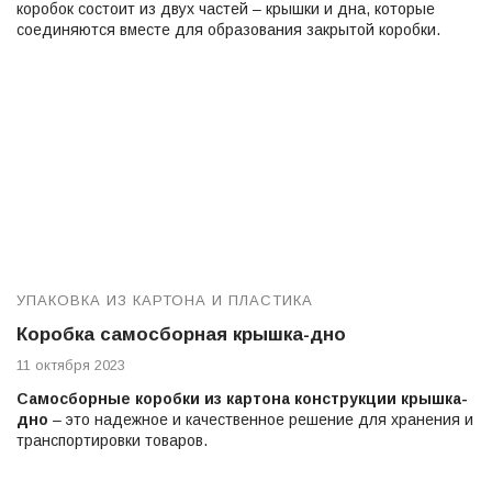
коробок состоит из двух частей – крышки и дна, которые
соединяются вместе для образования закрытой коробки.
УПАКОВКА ИЗ КАРТОНА И ПЛАСТИКА
Коробка самосборная крышка-дно
11 октября 2023
Самосборные коробки из картона конструкции крышка-
дно
– это надежное и качественное решение для хранения и
транспортировки товаров.