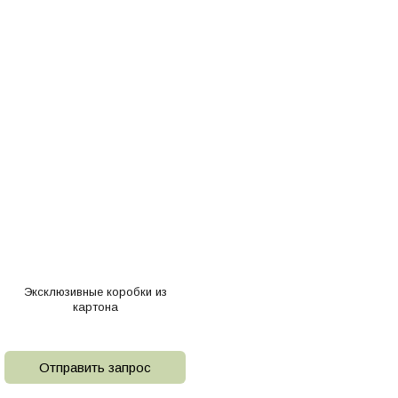
Эксклюзивные коробки из
картона
Отправить запрос