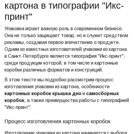
картона в типографии "Икс-
принт"
Упаковка играет важную роль в современном бизнесе.
Она не только защищает товар, но и служит средством
рекламы, создавая первое впечатление о продукте.
Одним из известных изготовителей упаковки из картона
в Санкт-Петербурге является типография "Икс-принт",
среди продукции которой, в том числе и картонные
коробки различных форматов и конструкций.
В этом тексте мы подробно рассмотрим процесс
изготовления упаковки из картона, особенности
картонных коробок крышка дно
и
самосборных
коробок
, а также преимущества работы с типографией
"Икс-принт".
Процесс изготовления картонных коробок
Изготовление упаковки из картона начинается с выбора