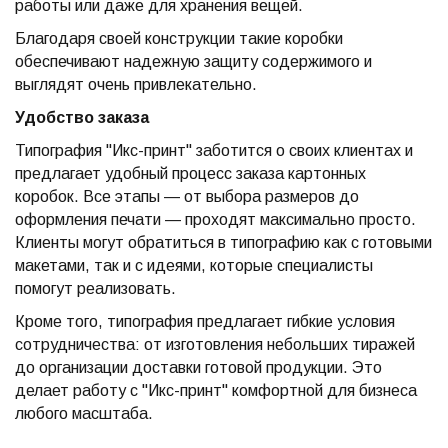
работы или даже для хранения вещей.
Благодаря своей конструкции такие коробки
обеспечивают надежную защиту содержимого и
выглядят очень привлекательно.
Удобство заказа
Типография "Икс-принт" заботится о своих клиентах и
предлагает удобный процесс заказа картонных
коробок. Все этапы — от выбора размеров до
оформления печати — проходят максимально просто.
Клиенты могут обратиться в типографию как с готовыми
макетами, так и с идеями, которые специалисты
помогут реализовать.
Кроме того, типография предлагает гибкие условия
сотрудничества: от изготовления небольших тиражей
до организации доставки готовой продукции. Это
делает работу с "Икс-принт" комфортной для бизнеса
любого масштаба.