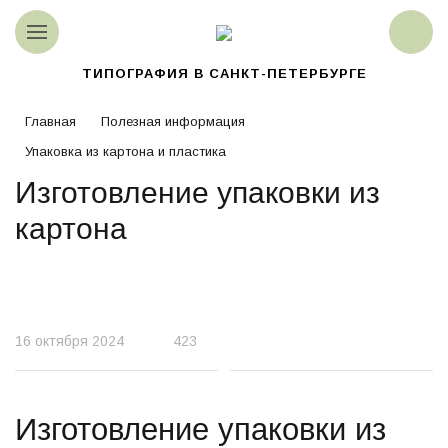
ТИПОГРАФИЯ В САНКТ-ПЕТЕРБУРГЕ
Главная
Полезная информация
Упаковка из картона и пластика
Изготовление упаковки из
картона
16 октября 2024
423
Изготовление упаковки из