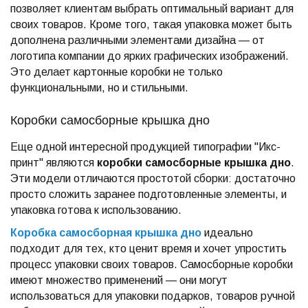
позволяет клиентам выбрать оптимальный вариант для
своих товаров. Кроме того, такая упаковка может быть
дополнена различными элементами дизайна — от
логотипа компании до ярких графических изображений.
Это делает картонные коробки не только
функциональными, но и стильными.
Коробки самосборные крышка дно
Еще одной интересной продукцией типографии "Икс-
принт" являются
коробки самосборные крышка дно
.
Эти модели отличаются простотой сборки: достаточно
просто сложить заранее подготовленные элементы, и
упаковка готова к использованию.
Коробка самосборная крышка дно
идеально
подходит для тех, кто ценит время и хочет упростить
процесс упаковки своих товаров. Самосборные коробки
имеют множество применений — они могут
использоваться для упаковки подарков, товаров ручной