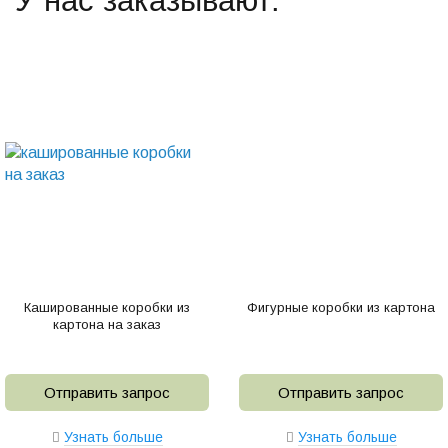
У нас заказывают:
Кашированные коробки из
Фигурные коробки из картона
картона на заказ
Отправить запрос
Отправить запрос
Узнать больше
Узнать больше