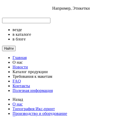
Например,
Этикетки
везде
в каталоге
в блоге
Найти
Главная
О нас
Новости
Каталог продукции
Требования к макетам
FAQ
Контакты
Полезная информация
Назад
О нас
Типография Икс-принт
Производство и оборудование