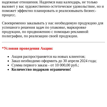
надежные отношения. Надеемся наш календарь, не только
вызовет у вас художественно-эстетическое удовольствие, но и
поможет эффектно планировать и реализовывать бизнес-
процесс.
Своевременно заказывать у нас необходимую продукцию для
успешного решения задач по упаковке, маркировке
продукции, по продвижению с помощью рекламной
полиграфии, по реализации своей продукции.
*Условия проведения Акции:
Акция распространяется на новых клиентов;
Заказ необходимо оформить до 30 апреля 2024 года;
Сумма первого заказа - от 10 000,00 руб.;
Количество подарков ограничено!