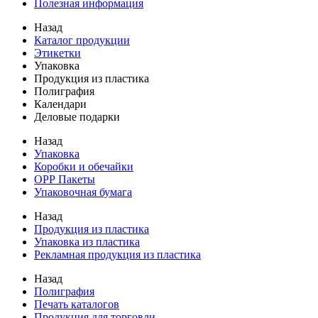
Полезная информация
Назад
Каталог продукции
Этикетки
Упаковка
Продукция из пластика
Полиграфия
Календари
Деловые подарки
Назад
Упаковка
Коробки и обечайки
ОРР Пакеты
Упаковочная бумага
Назад
Продукция из пластика
Упаковка из пластика
Рекламная продукция из пластика
Назад
Полиграфия
Печать каталогов
Продукция для торговли