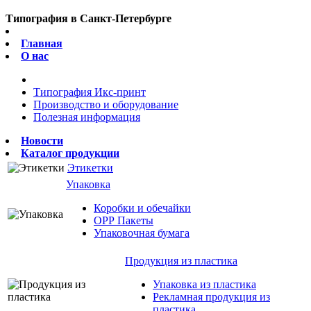
Типография в Санкт-Петербурге
Главная
О нас
Типография Икс-принт
Производство и оборудование
Полезная информация
Новости
Каталог продукции
Этикетки
Упаковка
Коробки и обечайки
ОРР Пакеты
Упаковочная бумага
Продукция из пластика
Упаковка из пластика
Рекламная продукция из
пластика