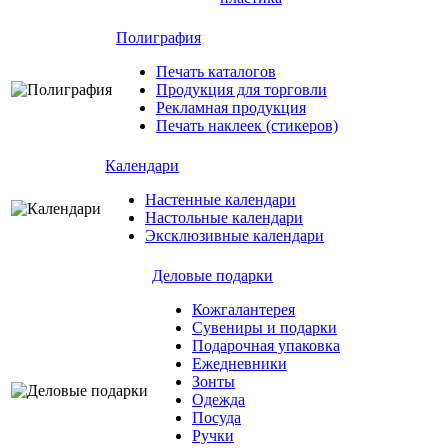
Полиграфия
Печать каталогов
Продукция для торговли
Рекламная продукция
Печать наклеек (стикеров)
Календари
Настенные календари
Настольные календари
Эксклюзивные календари
Деловые подарки
Кожгалантерея
Сувениры и подарки
Подарочная упаковка
Ежедневники
Зонты
Одежда
Посуда
Ручки