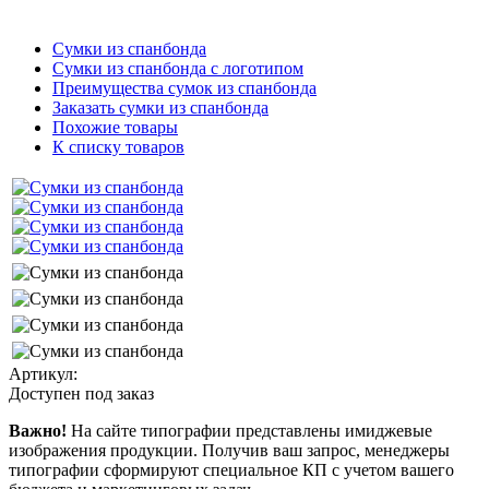
Сумки из спанбонда
Сумки из спанбонда с логотипом
Преимущества сумок из спанбонда
Заказать сумки из спанбонда
Похожие товары
К списку товаров
Артикул:
Доступен под заказ
Важно!
На сайте типографии представлены имиджевые
изображения продукции. Получив ваш запрос, менеджеры
типографии сформируют специальное КП с учетом вашего