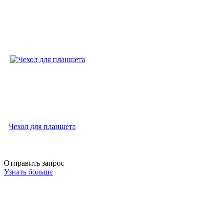
Чехол для планшета
Отправить запрос
Узнать больше