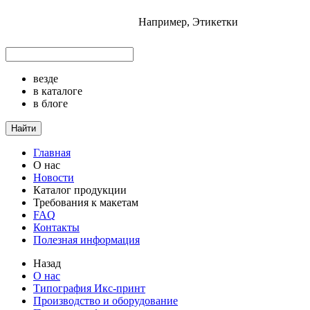
Например,
Этикетки
везде
в каталоге
в блоге
Найти
Главная
О нас
Новости
Каталог продукции
Требования к макетам
FAQ
Контакты
Полезная информация
Назад
О нас
Типография Икс-принт
Производство и оборудование