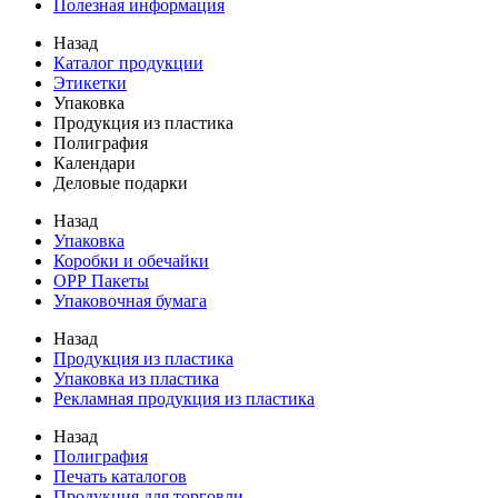
Полезная информация
Назад
Каталог продукции
Этикетки
Упаковка
Продукция из пластика
Полиграфия
Календари
Деловые подарки
Назад
Упаковка
Коробки и обечайки
ОРР Пакеты
Упаковочная бумага
Назад
Продукция из пластика
Упаковка из пластика
Рекламная продукция из пластика
Назад
Полиграфия
Печать каталогов
Продукция для торговли