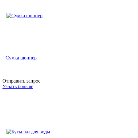
Сумка шоппер
Отправить запрос
Узнать больше