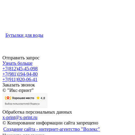
Бутылки для воды
Отправить запрос
Узнать больше
+7(812)45-45-098
+7(981)194-94-80
+7(911)920-06-41
Заказать звонок
© "Икс-принт"
Обработка персональных данных
x-print@x-print.ru
© Копирование информации сайта запрещено
Создание сайта - интернет-агентство "Волекс"