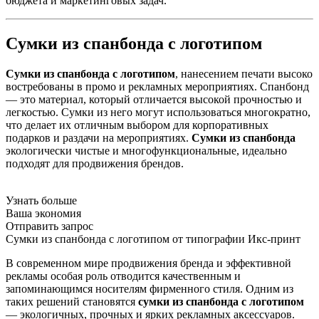
бюджета и маркетинговых задач.
Cумки из спанбонда с логотипом
Сумки из спанбонда с логотипом
, нанесением печати высоко
востребованы в промо и рекламных мероприятиях. Спанбонд
— это материал, который отличается высокой прочностью и
легкостью. Сумки из него могут использоваться многократно,
что делает их отличным выбором для корпоративных
подарков и раздачи на мероприятиях.
Сумки из спанбонда
экологически чистые и многофункциональные, идеально
подходят для продвижения брендов.
Узнать больше
Ваша экономия
Отправить запрос
Сумки из спанбонда с логотипом от типографии Икс-принт
В современном мире продвижения бренда и эффективной
рекламы особая роль отводится качественным и
запоминающимся носителям фирменного стиля. Одним из
таких решений становятся
сумки из спанбонда с логотипом
— экологичных, прочных и ярких рекламных аксессуаров.