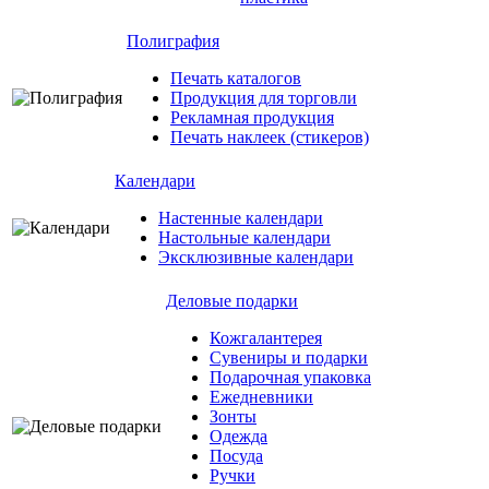
Полиграфия
Печать каталогов
Продукция для торговли
Рекламная продукция
Печать наклеек (стикеров)
Календари
Настенные календари
Настольные календари
Эксклюзивные календари
Деловые подарки
Кожгалантерея
Сувениры и подарки
Подарочная упаковка
Ежедневники
Зонты
Одежда
Посуда
Ручки