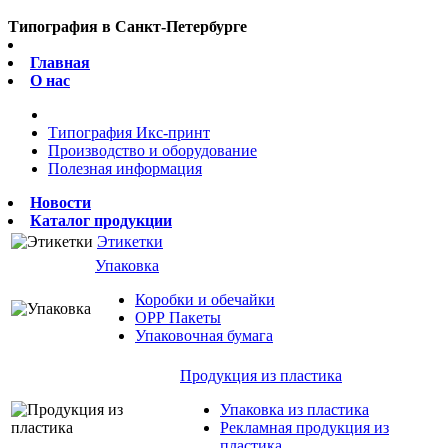
Типография в Санкт-Петербурге
Главная
О нас
Типография Икс-принт
Производство и оборудование
Полезная информация
Новости
Каталог продукции
Этикетки
Упаковка
Коробки и обечайки
ОРР Пакеты
Упаковочная бумага
Продукция из пластика
Упаковка из пластика
Рекламная продукция из
пластика