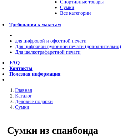
Спортивные товары
Сумки
Все категории
Требования к макетам
для цифровой и офсетной печати
Для цифровой рулонной печати (дополнительно)
Для шелкотрафаретной печати
FAQ
Контакты
Полезная информация
Главная
Каталог
Деловые подарки
Сумки
Сумки из спанбонда