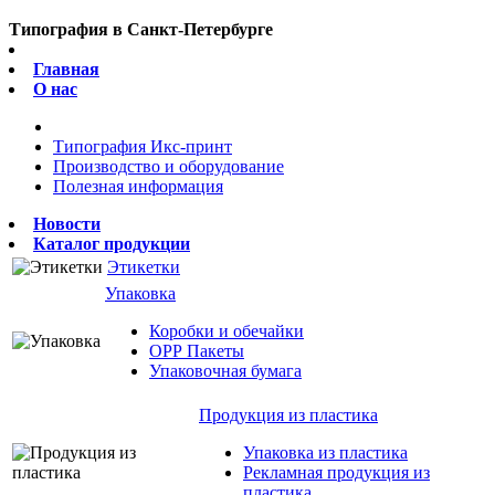
Типография в Санкт-Петербурге
Главная
О нас
Типография Икс-принт
Производство и оборудование
Полезная информация
Новости
Каталог продукции
Этикетки
Упаковка
Коробки и обечайки
ОРР Пакеты
Упаковочная бумага
Продукция из пластика
Упаковка из пластика
Рекламная продукция из
пластика