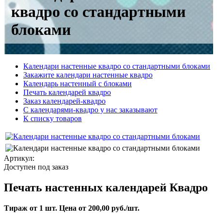
квадро со стандартными
блоками
Календари настенные квадро со стандартными блоками
Закажите календари настенные квадро
Календарь настенный с блоками
Печать календарей квадро
Заказ календарей-квадро
С календарями-квадро у нас заказывают
К списку товаров
Артикул:
Доступен под заказ
Печать настенных календарей Квадро
Тираж от 1 шт. Цена от 200,00 руб./шт.