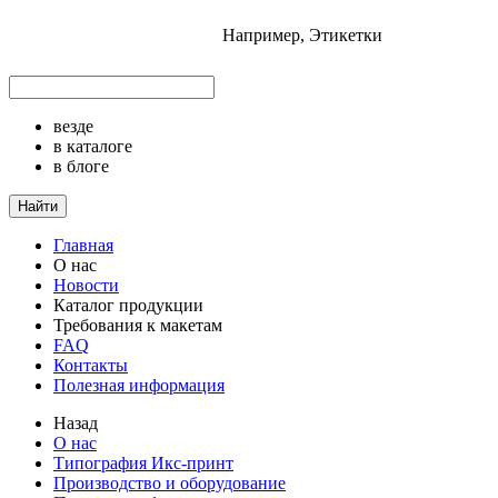
Например,
Этикетки
везде
в каталоге
в блоге
Найти
Главная
О нас
Новости
Каталог продукции
Требования к макетам
FAQ
Контакты
Полезная информация
Назад
О нас
Типография Икс-принт
Производство и оборудование