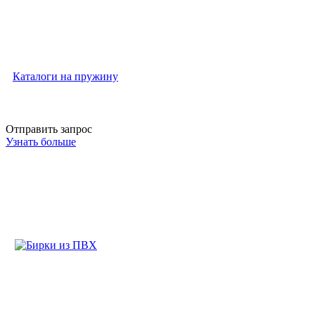
Каталоги на пружину
Отправить запрос
Узнать больше