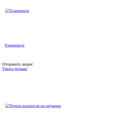
Планнинги
Отправить запрос
Узнать больше