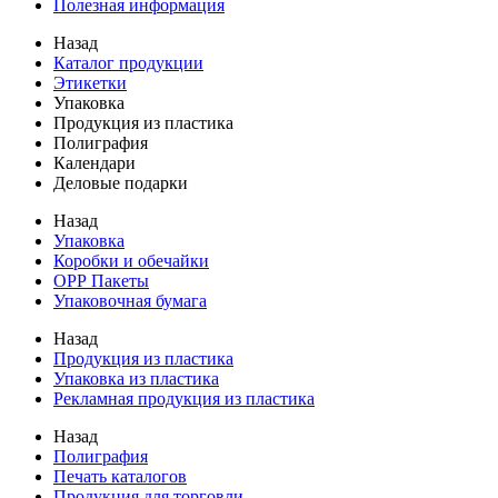
Полезная информация
Назад
Каталог продукции
Этикетки
Упаковка
Продукция из пластика
Полиграфия
Календари
Деловые подарки
Назад
Упаковка
Коробки и обечайки
ОРР Пакеты
Упаковочная бумага
Назад
Продукция из пластика
Упаковка из пластика
Рекламная продукция из пластика
Назад
Полиграфия
Печать каталогов
Продукция для торговли