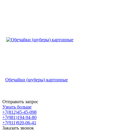
Обечайки (шуберы) картонные
Отправить запрос
Узнать больше
+7(812)45-45-098
+7(981)194-94-80
+7(911)920-06-41
Заказать звонок