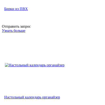
Бирки из ПВХ
Отправить запрос
Узнать больше
Настольный календарь органайзер