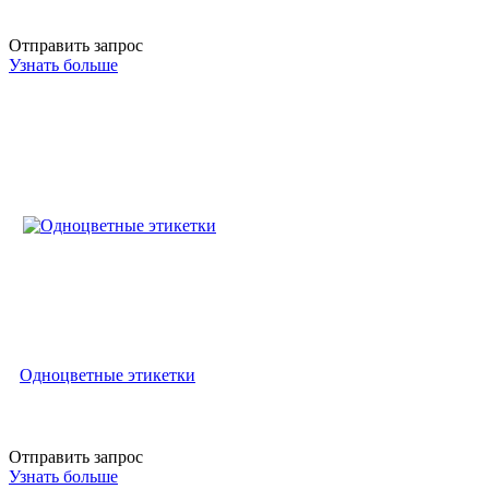
Отправить запрос
Узнать больше
Одноцветные этикетки
Отправить запрос
Узнать больше