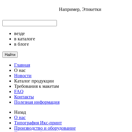
Например,
Этикетки
везде
в каталоге
в блоге
Найти
Главная
О нас
Новости
Каталог продукции
Требования к макетам
FAQ
Контакты
Полезная информация
Назад
О нас
Типография Икс-принт
Производство и оборудование