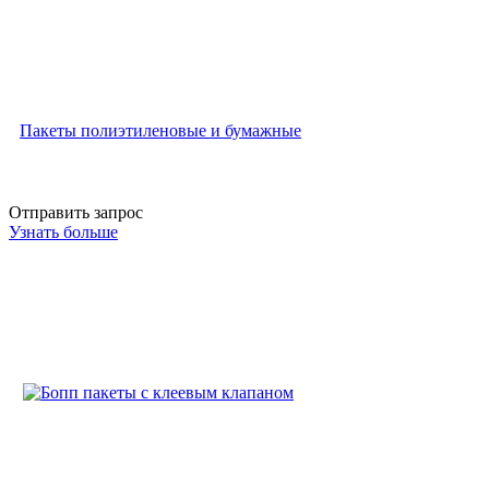
Пакеты полиэтиленовые и бумажные
Отправить запрос
Узнать больше