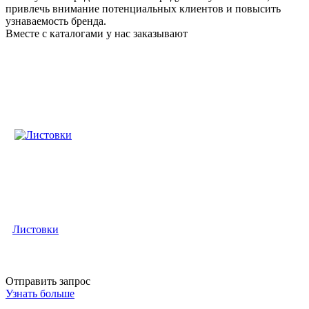
привлечь внимание потенциальных клиентов и повысить
узнаваемость бренда.
Вместе с каталогами у нас заказывают
Листовки
Отправить запрос
Узнать больше