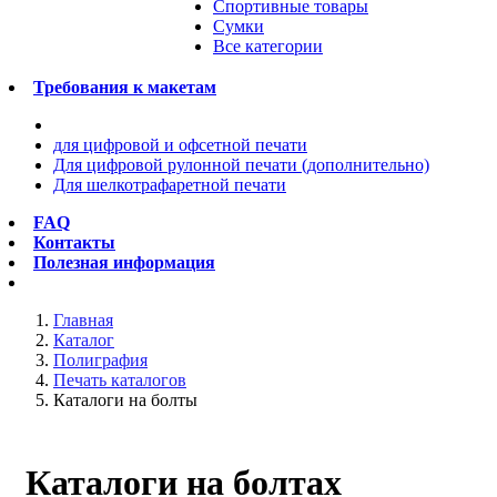
Спортивные товары
Сумки
Все категории
Требования к макетам
для цифровой и офсетной печати
Для цифровой рулонной печати (дополнительно)
Для шелкотрафаретной печати
FAQ
Контакты
Полезная информация
Главная
Каталог
Полиграфия
Печать каталогов
Каталоги на болты
Каталоги на болтах