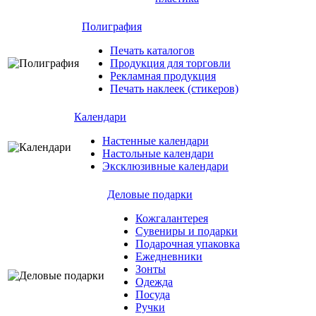
Полиграфия
Печать каталогов
Продукция для торговли
Рекламная продукция
Печать наклеек (стикеров)
Календари
Настенные календари
Настольные календари
Эксклюзивные календари
Деловые подарки
Кожгалантерея
Сувениры и подарки
Подарочная упаковка
Ежедневники
Зонты
Одежда
Посуда
Ручки