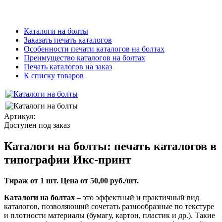
Каталоги на болты
Заказать печать каталогов
Особенности печати каталогов на болтах
Преимущество каталогов на болтах
Печать каталогов на заказ
К списку товаров
Артикул:
Доступен под заказ
Каталоги на болты: печать каталогов в
типографии Икс-принт
Тираж от 1 шт. Цена от 50,00 руб./шт.
Каталоги на болтах
– это эффектный и практичный вид
каталогов, позволяющий сочетать разнообразные по текстуре
и плотности материалы (бумагу, картон, пластик и др.). Такие