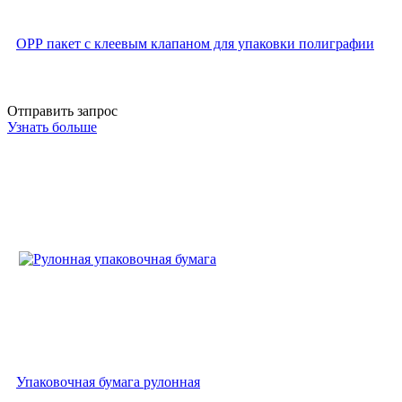
ОРР пакет с клеевым клапаном для упаковки полиграфии
Отправить запрос
Узнать больше
Упаковочная бумага рулонная