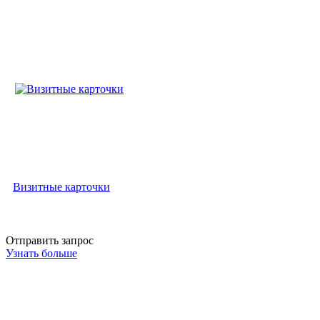
Визитные карточки
Отправить запрос
Узнать больше