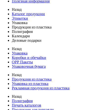
Полезная информация
Назад
Каталог продукции
Этикетки
Упаковка
Продукция из пластика
Полиграфия
Календари
Деловые подарки
Назад
Упаковка
Коробки и обечайки
ОРР Пакеты
Упаковочная бумага
Назад
Продукция из пластика
Упаковка из пластика
Рекламная продукция из пластика
Назад
Полиграфия
Печать каталогов
Продукция для торговли