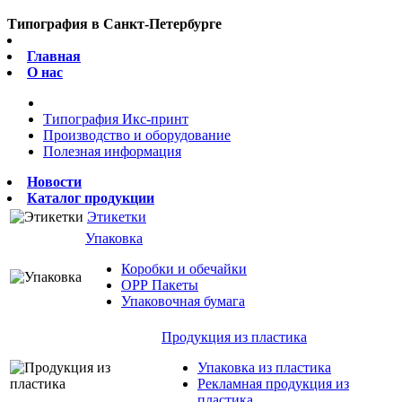
Типография в Санкт-Петербурге
Главная
О нас
Типография Икс-принт
Производство и оборудование
Полезная информация
Новости
Каталог продукции
Этикетки
Упаковка
Коробки и обечайки
ОРР Пакеты
Упаковочная бумага
Продукция из пластика
Упаковка из пластика
Рекламная продукция из
пластика