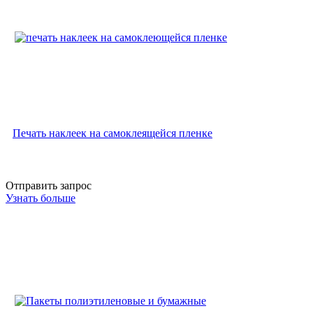
Печать наклеек на самоклеящейся пленке
Отправить запрос
Узнать больше