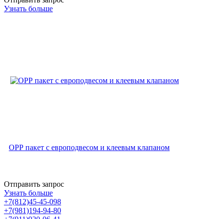
Узнать больше
ОРР пакет с европодвесом и клеевым клапаном
Отправить запрос
Узнать больше
+7(812)45-45-098
+7(981)194-94-80