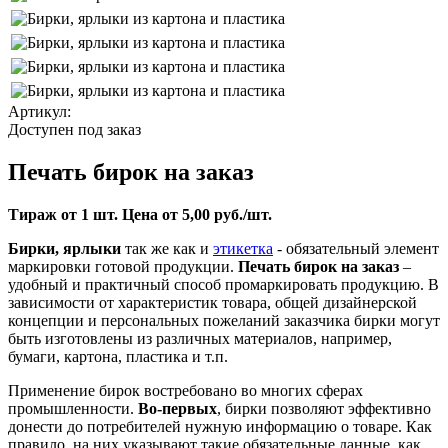
Артикул:
Доступен под заказ
Печать бирок на заказ
Тираж от 1 шт. Цена от 5,00 руб./шт.
Бирки, ярлыки
так же как и
этикетка
- обязательный элемент
маркировки готовой продукции.
Печать бирок на заказ
–
удобный и практичный способ промаркировать продукцию. В
зависимости от характеристик товара, общей дизайнерской
концепции и персональных пожеланий заказчика бирки могут
быть изготовлены из различных материалов, например,
бумаги, картона, пластика и т.п.
Применение бирок востребовано во многих сферах
промышленности.
Во-первых
, бирки позволяют эффективно
донести до потребителей нужную информацию о товаре. Как
правило, на них указывают такие обязательные данные, как