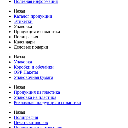
Полезная информация
Назад
Каталог продукции
Этикетки
Упаковка
Продукция из пластика
Полиграфия
Календари
Деловые подарки
Назад
Упаковка
Коробки и обечайки
ОРР Пакеты
Упаковочная бумага
Назад
Продукция из пластика
Упаковка из пластика
Рекламная продукция из пластика
Назад
Полиграфия
Печать каталогов
Продукция для торговли