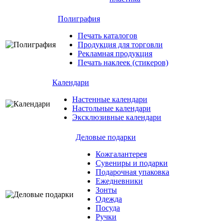
Полиграфия
Печать каталогов
Продукция для торговли
Рекламная продукция
Печать наклеек (стикеров)
Календари
Настенные календари
Настольные календари
Эксклюзивные календари
Деловые подарки
Кожгалантерея
Сувениры и подарки
Подарочная упаковка
Ежедневники
Зонты
Одежда
Посуда
Ручки