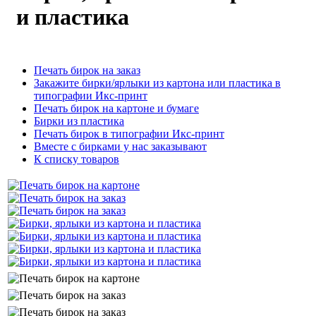
и пластика
Печать бирок на заказ
Закажите бирки/ярлыки из картона или пластика в
типографии Икс-принт
Печать бирок на картоне и бумаге
Бирки из пластика
Печать бирок в типографии Икс-принт
Вместе с бирками у нас заказывают
К списку товаров