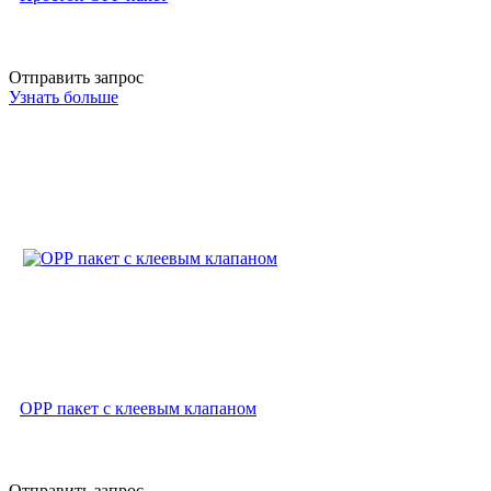
Отправить запрос
Узнать больше
ОРР пакет с клеевым клапаном
Отправить запрос