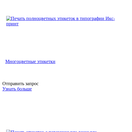
Многоцветные этикетки
Отправить запрос
Узнать больше