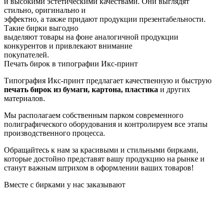
и высокими эстетическими качествами. Они выглядят
стильно, оригинально и
эффектно, а также придают продукции презентабельности.
Такие бирки выгодно
выделяют товары на фоне аналогичной продукции
конкурентов и привлекают внимание
покупателей.
Печать бирок в типографии Икс-принт
Типография Икс-принт предлагает качественную и быструю
печать бирок из бумаги, картона, пластика
и других
материалов.
Мы располагаем собственным парком современного
полиграфического оборудования и контролируем все этапы
производственного процесса.
Обращайтесь к нам за красивыми и стильными бирками,
которые достойно представят вашу продукцию на рынке и
станут важным штрихом в оформлении ваших товаров!
Вместе с бирками у нас заказывают