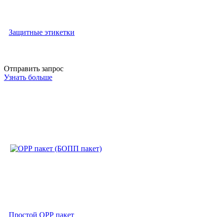
Защитные этикетки
Отправить запрос
Узнать больше
Простой ОРР пакет