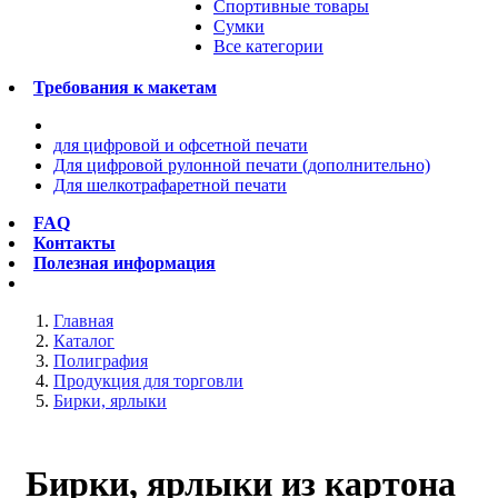
Спортивные товары
Сумки
Все категории
Требования к макетам
для цифровой и офсетной печати
Для цифровой рулонной печати (дополнительно)
Для шелкотрафаретной печати
FAQ
Контакты
Полезная информация
Главная
Каталог
Полиграфия
Продукция для торговли
Бирки, ярлыки
Бирки, ярлыки из картона