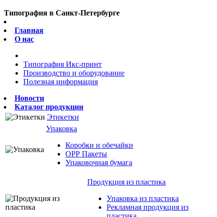
Типография в Санкт-Петербурге
Главная
О нас
Типография Икс-принт
Производство и оборудование
Полезная информация
Новости
Каталог продукции
Этикетки
Упаковка
Коробки и обечайки
ОРР Пакеты
Упаковочная бумага
Продукция из пластика
Упаковка из пластика
Рекламная продукция из
пластика