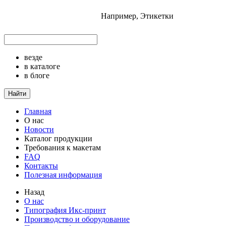
Например,
Этикетки
везде
в каталоге
в блоге
Найти
Главная
О нас
Новости
Каталог продукции
Требования к макетам
FAQ
Контакты
Полезная информация
Назад
О нас
Типография Икс-принт
Производство и оборудование