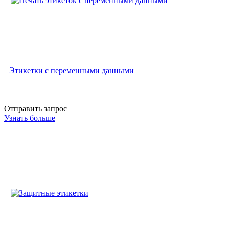
Этикетки с переменными данными
Отправить запрос
Узнать больше