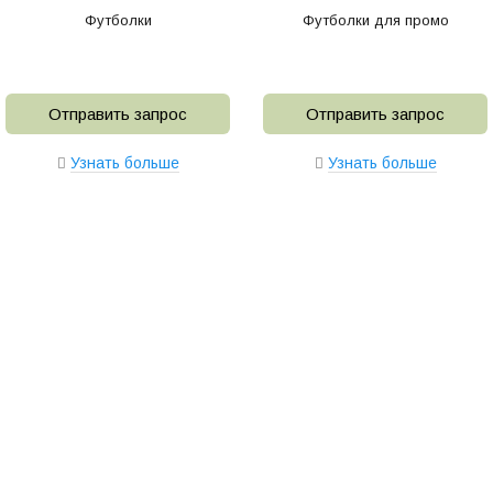
Футболки
Футболки для промо
Отправить запрос
Отправить запрос
Узнать больше
Узнать больше