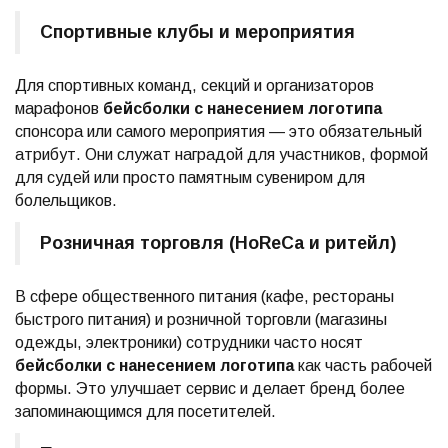
Спортивные клубы и мероприятия
Для спортивных команд, секций и организаторов
марафонов
бейсболки с нанесением логотипа
спонсора или самого мероприятия — это обязательный
атрибут. Они служат наградой для участников, формой
для судей или просто памятным сувениром для
болельщиков.
Розничная торговля (HoReCa и ритейл)
В сфере общественного питания (кафе, рестораны
быстрого питания) и розничной торговли (магазины
одежды, электроники) сотрудники часто носят
бейсболки с нанесением логотипа
как часть рабочей
формы. Это улучшает сервис и делает бренд более
запоминающимся для посетителей.