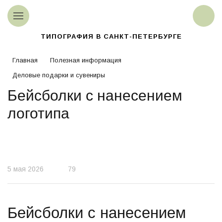
ТИПОГРАФИЯ В САНКТ-ПЕТЕРБУРГЕ
Главная
Полезная информация
Деловые подарки и сувениры
Бейсболки с нанесением
логотипа
5 мая 2026
79
Бейсболки с нанесением