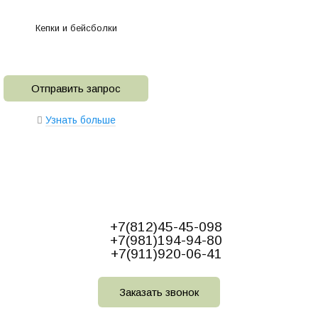
Кепки и бейсболки
Отправить запрос
Узнать больше
+7(812)45-45-098
+7(981)194-94-80
+7(911)920-06-41
Заказать звонок