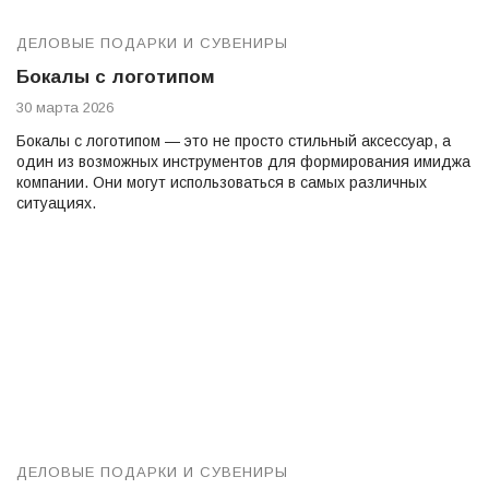
ДЕЛОВЫЕ ПОДАРКИ И СУВЕНИРЫ
Бокалы с логотипом
30 марта 2026
Бокалы с логотипом — это не просто стильный аксессуар, а
один из возможных инструментов для формирования имиджа
компании. Они могут использоваться в самых различных
ситуациях.
ДЕЛОВЫЕ ПОДАРКИ И СУВЕНИРЫ