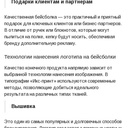
Подарки клиентам и партнерам
Качественная бейсболка — это практичный и приятный
подарок для ключевых клиентов или бизнес-партнеров.
В отличие от ручек или блокнотов, которые могут
пылиться на полке, кепку будут носить, обеспечивая
бренду дополнительную рекламу.
Технологии нанесения логотипа на бейсболки
Качество конечного продукта напрямую зависит от
выбранной технологии нанесения изображения. В
типографии «Икс-принт» используются современные
методы, позволяющие добиться идеального
результата на различных типах тканей.
Вышивка
Это один из самых популярных и долговечных способов