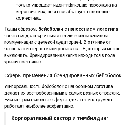
только упрощает идентификацию персонала на
мероприятиях, но и способствует сплочению
коллектива.
Таким образом,
бейсболки с нанесением логотипа
являются долгосрочным и ненавязчивым каналом
коммуникации с целевой аудиторией. В отличие от
баннера в интернете или ролика на ТВ, который можно
выключить, брендированная кепка находится в поле
зрения постоянно.
Сферы применения брендированных бейсболок
Универсальность бейсболок с нанесением логотипа
делает их востребованными в самых разных отраслях.
Рассмотрим основные сферы, где этот инструмент
работает наиболее эффективно.
Корпоративный сектор и тимбилдинг