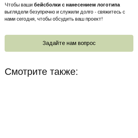
Чтобы ваши
бейсболки с нанесением логотипа
выглядели безупречно и служили долго - свяжитесь с
нами сегодня, чтобы обсудить ваш проект!
Задайте нам вопрос
Смотрите также: