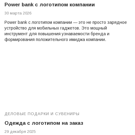
Power bank с логотипом компании
30 марта 2026
Power bank с логотипом компании — это не просто зарядное
устройство для мобильных гаджетов. Это мощный
инструмент для повышения узнаваемости бренда и
формирования положительного имиджа компании.
ДЕЛОВЫЕ ПОДАРКИ И СУВЕНИРЫ
Одежда с логотипом на заказ
29 декабря 2025