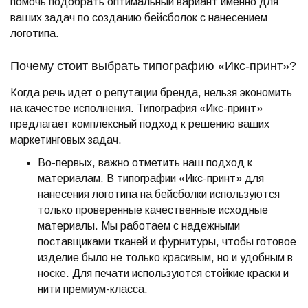
помочь подобрать оптимальный вариант именно для
ваших задач по созданию бейсболок с нанесением
логотипа.
Почему стоит выбрать типографию «Икс-принт»?
Когда речь идет о репутации бренда, нельзя экономить
на качестве исполнения. Типография «Икс-принт»
предлагает комплексный подход к решению ваших
маркетинговых задач.
Во-первых, важно отметить наш подход к
материалам. В типографии «Икс-принт» для
нанесения логотипа на бейсболки используются
только проверенные качественные исходные
материалы. Мы работаем с надежными
поставщиками тканей и фурнитуры, чтобы готовое
изделие было не только красивым, но и удобным в
носке. Для печати используются стойкие краски и
нити премиум-класса.