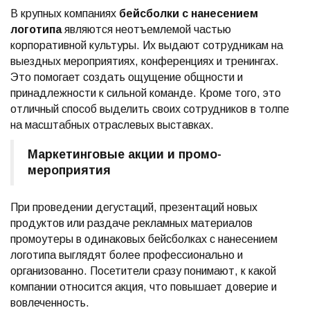
В крупных компаниях
бейсболки с нанесением
логотипа
являются неотъемлемой частью
корпоративной культуры. Их выдают сотрудникам на
выездных мероприятиях, конференциях и тренингах.
Это помогает создать ощущение общности и
принадлежности к сильной команде. Кроме того, это
отличный способ выделить своих сотрудников в толпе
на масштабных отраслевых выставках.
Маркетинговые акции и промо-
мероприятия
При проведении дегустаций, презентаций новых
продуктов или раздаче рекламных материалов
промоутеры в одинаковых бейсболках с нанесением
логотипа выглядят более профессионально и
организованно. Посетители сразу понимают, к какой
компании относится акция, что повышает доверие и
вовлеченность.