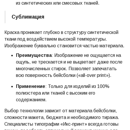
из синтетических или смесовых тканей.
Сублимация
Краска проникает глубоко в структуру синтетической
ткани под воздействием высокой температуры.
Изображение буквально становится частью материала.
Преимущества
: Изображение не ощущается на
ощупь, не трескается и не выцветает даже после
многочисленных стирок. Позволяет запечатать
всю поверхность бейсболки («all-over print»).
Применение
: Только для изделий из 100%
полиэстера или тканей с высоким его
содержанием.
Выбор технологии зависит от материала бейсболки,
сложности макета, бюджета и необходимого тиража.
Специалисты типографии «Икс-принт» всегда готовы