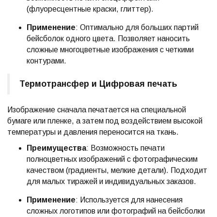
(флуоресцентные краски, глиттер).
Применение
: Оптимально для больших партий
бейсболок одного цвета. Позволяет наносить
сложные многоцветные изображения с четкими
контурами.
Термотрансфер и Цифровая печать
Изображение сначала печатается на специальной
бумаге или пленке, а затем под воздействием высокой
температуры и давления переносится на ткань.
Преимущества
: Возможность печати
полноцветных изображений с фотографическим
качеством (градиенты, мелкие детали). Подходит
для малых тиражей и индивидуальных заказов.
Применение
: Используется для нанесения
сложных логотипов или фотографий на бейсболки