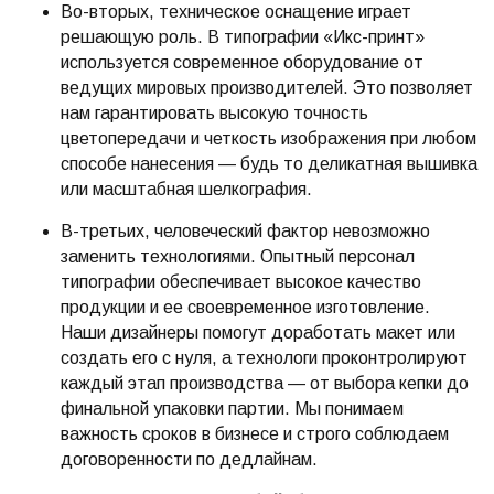
Во-вторых, техническое оснащение играет
решающую роль. В типографии «Икс-принт»
используется современное оборудование от
ведущих мировых производителей. Это позволяет
нам гарантировать высокую точность
цветопередачи и четкость изображения при любом
способе нанесения — будь то деликатная вышивка
или масштабная шелкография.
В-третьих, человеческий фактор невозможно
заменить технологиями. Опытный персонал
типографии обеспечивает высокое качество
продукции и ее своевременное изготовление.
Наши дизайнеры помогут доработать макет или
создать его с нуля, а технологи проконтролируют
каждый этап производства — от выбора кепки до
финальной упаковки партии. Мы понимаем
важность сроков в бизнесе и строго соблюдаем
договоренности по дедлайнам.