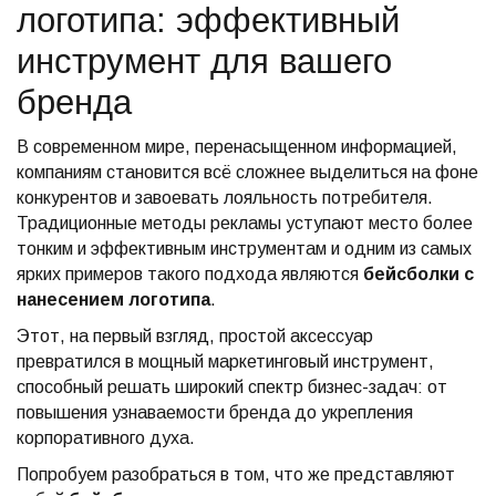
логотипа: эффективный
инструмент для вашего
бренда
В современном мире, перенасыщенном информацией,
компаниям становится всё сложнее выделиться на фоне
конкурентов и завоевать лояльность потребителя.
Традиционные методы рекламы уступают место более
тонким и эффективным инструментам и одним из самых
ярких примеров такого подхода являются
бейсболки с
нанесением логотипа
.
Этот, на первый взгляд, простой аксессуар
превратился в мощный маркетинговый инструмент,
способный решать широкий спектр бизнес-задач: от
повышения узнаваемости бренда до укрепления
корпоративного духа.
Попробуем разобраться в том, что же представляют