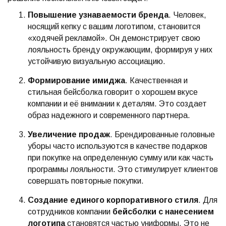
Повышение узнаваемости бренда
. Человек,
носящий кепку с вашим логотипом, становится
«ходячей рекламой». Он демонстрирует свою
лояльность бренду окружающим, формируя у них
устойчивую визуальную ассоциацию.
Формирование имиджа
. Качественная и
стильная бейсболка говорит о хорошем вкусе
компании и её внимании к деталям. Это создает
образ надежного и современного партнера.
Увеличение продаж
. Брендированные головные
уборы часто используются в качестве подарков
при покупке на определенную сумму или как часть
программы лояльности. Это стимулирует клиентов
совершать повторные покупки.
Создание единого корпоративного стиля
. Для
сотрудников компании
бейсболки с нанесением
логотипа
становятся частью униформы. Это не