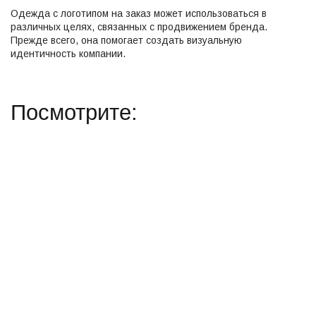
Одежда с логотипом на заказ может использоваться в
различных целях, связанных с продвижением бренда.
Прежде всего, она помогает создать визуальную
идентичность компании.
Посмотрите: